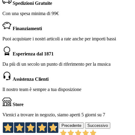
Spedizioni Gratuite
Con una spesa minima di 99€
Finanziamenti
Puoi acquistare i nostri articoli a rate anche per importi bassi
Esperienza dal 1871
Da più di un secolo un punto di riferimento per la musica
Assistenza Clienti
Il nostro team è sempre a tua disposizione
Store
Vienici a trovare in negozio, siamo aperti 5 giorni su 7
Precedente
Successivo