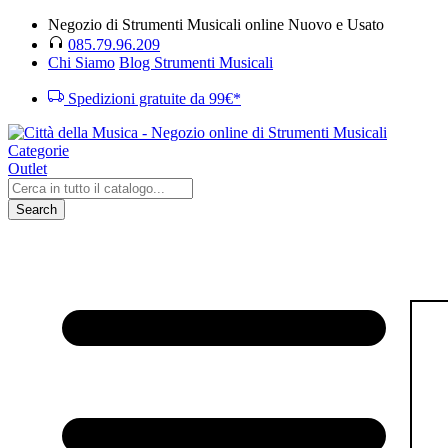
Negozio di Strumenti Musicali online Nuovo e Usato
085.79.96.209
Chi Siamo
Blog Strumenti Musicali
Spedizioni gratuite da 99€*
Categorie
Outlet
Search