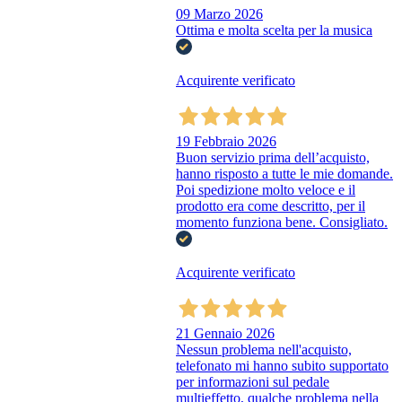
09 Marzo 2026
Ottima e molta scelta per la musica
Acquirente verificato
19 Febbraio 2026
Buon servizio prima dell’acquisto,
hanno risposto a tutte le mie domande.
Poi spedizione molto veloce e il
prodotto era come descritto, per il
momento funziona bene. Consigliato.
Acquirente verificato
21 Gennaio 2026
Nessun problema nell'acquisto,
telefonato mi hanno subito supportato
per informazioni sul pedale
multieffetto, qualche problema nella