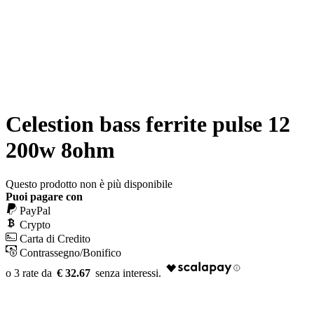
Celestion bass ferrite pulse 12
200w 8ohm
Questo prodotto non è più disponibile
Puoi pagare con
PayPal
Crypto
Carta di Credito
Contrassegno/Bonifico
€ 32.67