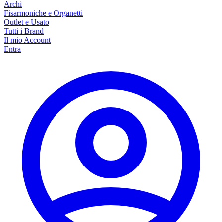
Archi
Fisarmoniche e Organetti
Outlet e Usato
Tutti i Brand
Il mio Account
Entra