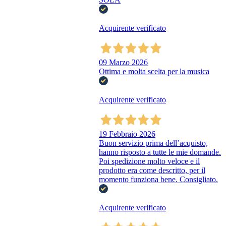
Acquirente verificato
09 Marzo 2026
Ottima e molta scelta per la musica
Acquirente verificato
19 Febbraio 2026
Buon servizio prima dell’acquisto,
hanno risposto a tutte le mie domande.
Poi spedizione molto veloce e il
prodotto era come descritto, per il
momento funziona bene. Consigliato.
Acquirente verificato