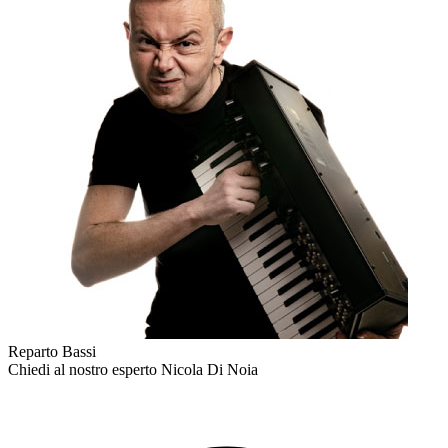
Reparto Bassi
Chiedi al nostro esperto
Nicola Di Noia