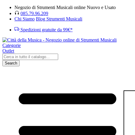
Negozio di Strumenti Musicali online Nuovo e Usato
085.79.96.209
Chi Siamo
Blog Strumenti Musicali
Spedizioni gratuite da 99€*
Categorie
Outlet
Search