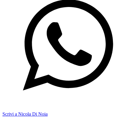
Scrivi a Nicola Di Noia