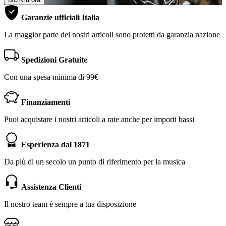
Garanzie ufficiali Italia
La maggior parte dei nostri articoli sono protetti da garanzia nazione
Spedizioni Gratuite
Con una spesa minima di 99€
Finanziamenti
Puoi acquistare i nostri articoli a rate anche per importi bassi
Esperienza dal 1871
Da più di un secolo un punto di riferimento per la musica
Assistenza Clienti
Il nostro team è sempre a tua disposizione