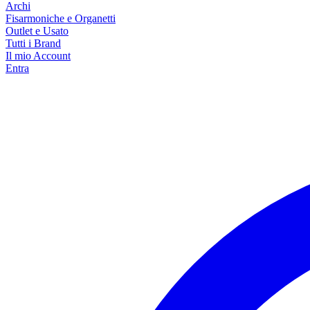
Archi
Fisarmoniche e Organetti
Outlet e Usato
Tutti i Brand
Il mio Account
Entra