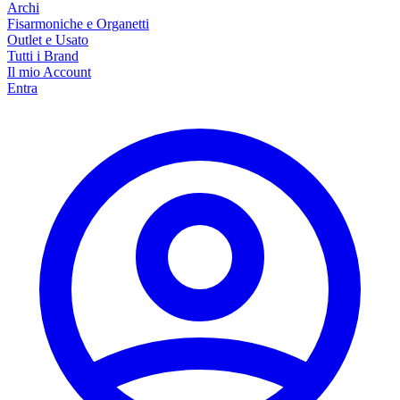
Archi
Fisarmoniche e Organetti
Outlet e Usato
Tutti i Brand
Il mio Account
Entra