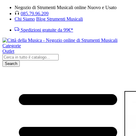
Negozio di Strumenti Musicali online Nuovo e Usato
085.79.96.209
Chi Siamo
Blog Strumenti Musicali
Spedizioni gratuite da 99€*
Categorie
Outlet
Search