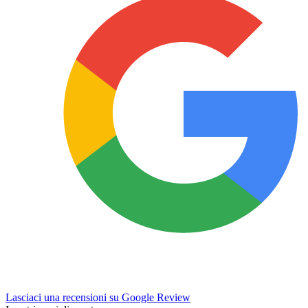
Lasciaci una recensioni su Google Review