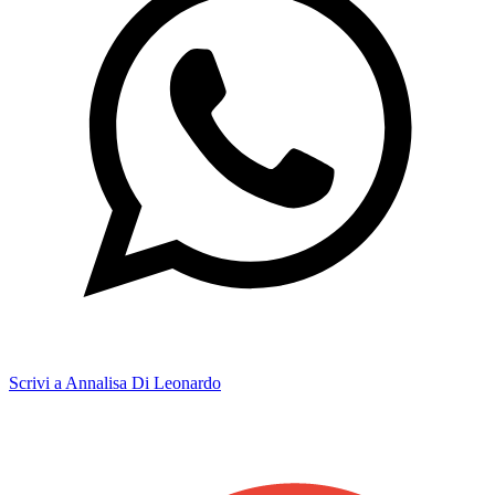
Scrivi a Annalisa Di Leonardo