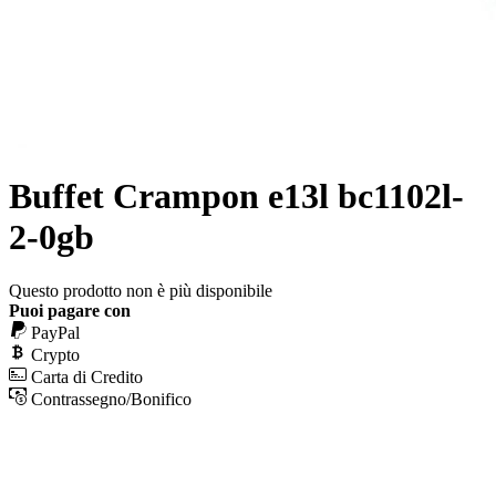
Buffet Crampon e13l bc1102l-
2-0gb
Questo prodotto non è più disponibile
Puoi pagare con
PayPal
Crypto
Carta di Credito
Contrassegno/Bonifico