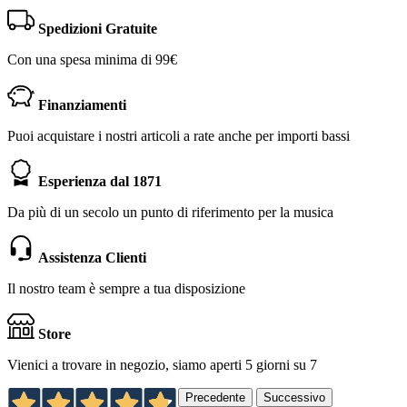
Spedizioni Gratuite
Con una spesa minima di 99€
Finanziamenti
Puoi acquistare i nostri articoli a rate anche per importi bassi
Esperienza dal 1871
Da più di un secolo un punto di riferimento per la musica
Assistenza Clienti
Il nostro team è sempre a tua disposizione
Store
Vienici a trovare in negozio, siamo aperti 5 giorni su 7
Precedente
Successivo