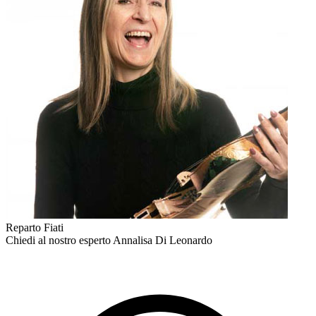
Reparto Fiati
Chiedi al nostro esperto
Annalisa Di Leonardo