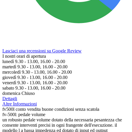
Lasciaci una recensioni su Google Review
I nostri orari di apertura
lunedì 9.30 - 13.00, 16.00 - 20.00
martedì 9.30 - 13.00, 16.00 - 20.00
mercoledì 9.30 - 13.00, 16.00 - 20.00
giovedì 9.30 - 13.00, 16.00 - 20.00
venerdì 9.30 - 13.00, 16.00 - 20.00
sabato 9.30 - 13.00, 16.00 - 20.00
domenica Chiuso
Dettagli
Altre Informazioni
fv500l conto vendita buone condizioni senza scatola
fv-500l: pedale volume
un robusto pedale volume dotato della necessaria pesantezza che
consente interventi precisi in ogni frangente dell'esecuzione. il
modello l a bassa impedenza ed dotato di input ed output