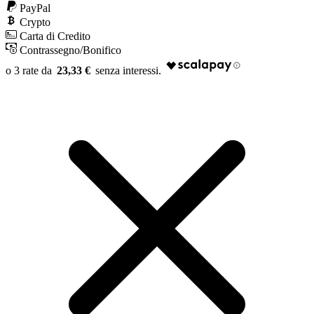
PayPal
Crypto
Carta di Credito
Contrassegno/Bonifico
23,33 €