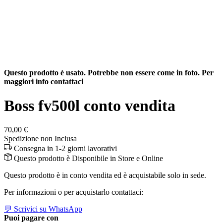
Questo prodotto è usato. Potrebbe non essere come in foto. Per
maggiori info contattaci
Boss fv500l conto vendita
70,00 €
Spedizione non Inclusa
Consegna in 1-2 giorni lavorativi
Questo prodotto è
Disponibile
in Store e Online
Questo prodotto è in conto vendita ed è acquistabile solo in sede.
Per informazioni o per acquistarlo contattaci:
💬 Scrivici su WhatsApp
Puoi pagare con