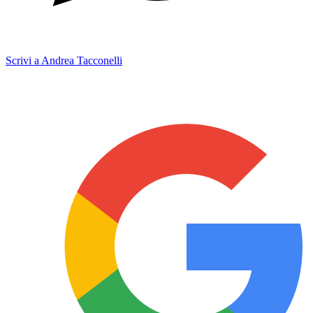
Scrivi a Andrea Tacconelli