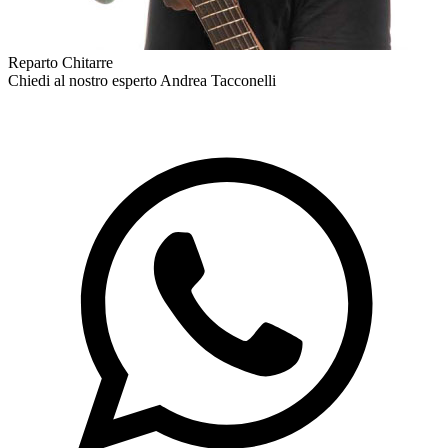
Reparto Chitarre
Chiedi al nostro esperto
Andrea Tacconelli