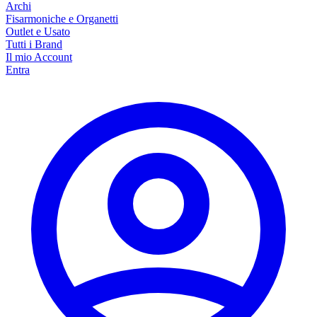
Archi
Fisarmoniche e Organetti
Outlet e Usato
Tutti i Brand
Il mio Account
Entra