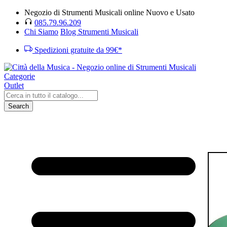
Negozio di Strumenti Musicali online Nuovo e Usato
085.79.96.209
Chi Siamo
Blog Strumenti Musicali
Spedizioni gratuite da 99€*
Categorie
Outlet
Search