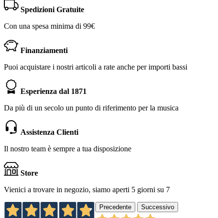
Spedizioni Gratuite
Con una spesa minima di 99€
Finanziamenti
Puoi acquistare i nostri articoli a rate anche per importi bassi
Esperienza dal 1871
Da più di un secolo un punto di riferimento per la musica
Assistenza Clienti
Il nostro team è sempre a tua disposizione
Store
Vienici a trovare in negozio, siamo aperti 5 giorni su 7
Precedente
Successivo