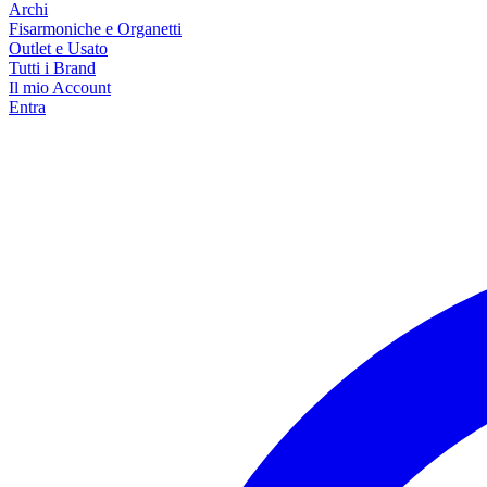
Archi
Fisarmoniche e Organetti
Outlet e Usato
Tutti i Brand
Il mio Account
Entra