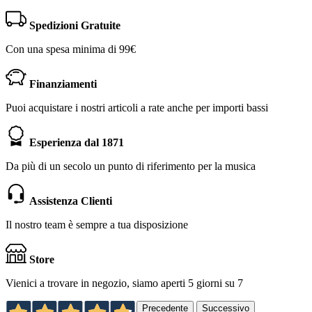
Spedizioni Gratuite
Con una spesa minima di 99€
Finanziamenti
Puoi acquistare i nostri articoli a rate anche per importi bassi
Esperienza dal 1871
Da più di un secolo un punto di riferimento per la musica
Assistenza Clienti
Il nostro team è sempre a tua disposizione
Store
Vienici a trovare in negozio, siamo aperti 5 giorni su 7
Precedente
Successivo