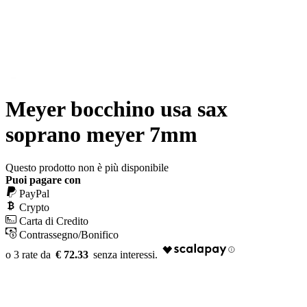
Meyer bocchino usa sax
soprano meyer 7mm
Questo prodotto non è più disponibile
Puoi pagare con
PayPal
Crypto
Carta di Credito
Contrassegno/Bonifico
€ 72.33