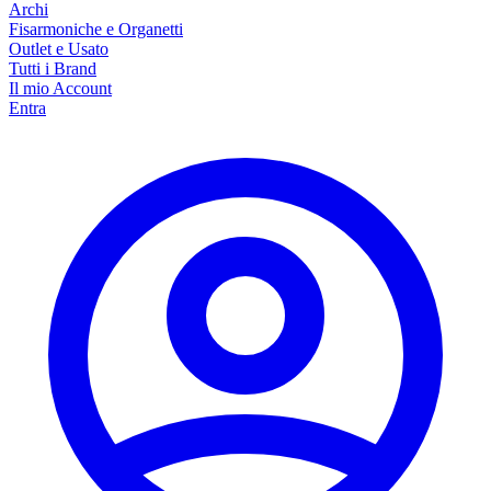
Archi
Fisarmoniche e Organetti
Outlet e Usato
Tutti i Brand
Il mio Account
Entra