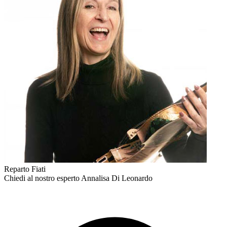
Reparto Fiati
Chiedi al nostro esperto
Annalisa Di Leonardo