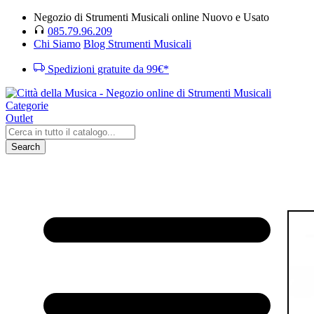
Negozio di Strumenti Musicali online Nuovo e Usato
085.79.96.209
Chi Siamo
Blog Strumenti Musicali
Spedizioni gratuite da 99€*
Categorie
Outlet
Search