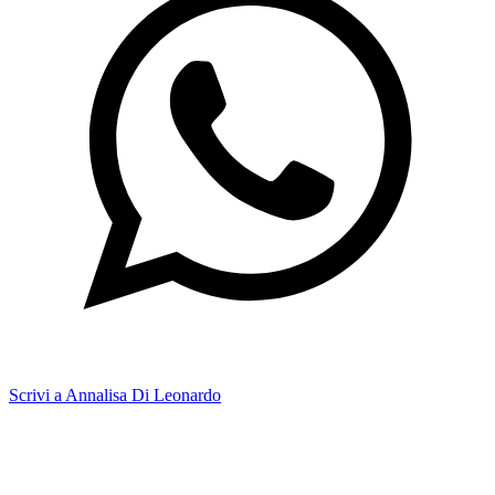
Scrivi a Annalisa Di Leonardo