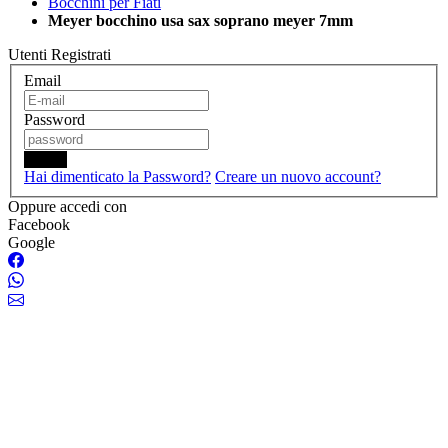
Bocchini per Fiati
Meyer bocchino usa sax soprano meyer 7mm
Utenti Registrati
Email
Password
Login
Hai dimenticato la Password?
Creare un nuovo account?
Oppure accedi con
Facebook
Google