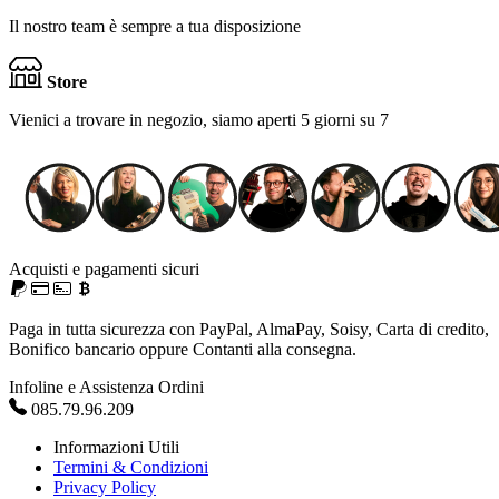
Il nostro team è sempre a tua disposizione
Store
Vienici a trovare in negozio, siamo aperti 5 giorni su 7
Acquisti e pagamenti sicuri
Paga in tutta sicurezza con PayPal, AlmaPay, Soisy, Carta di credito,
Bonifico bancario oppure Contanti alla consegna.
Infoline e Assistenza Ordini
085.79.96.209
Informazioni Utili
Termini & Condizioni
Privacy Policy