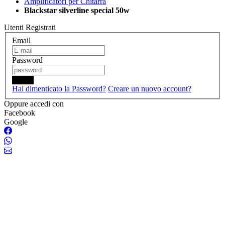
Amplificatori per Chitarra
Blackstar silverline special 50w
Utenti Registrati
Email
Password
Login
Hai dimenticato la Password?
Creare un nuovo account?
Oppure accedi con
Facebook
Google