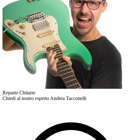
Reparto Chitarre
Chiedi al nostro esperto
Andrea Tacconelli