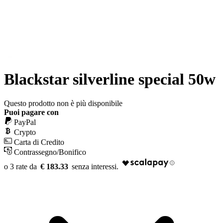
Blackstar silverline special 50w
Questo prodotto non è più disponibile
Puoi pagare con
PayPal
Crypto
Carta di Credito
Contrassegno/Bonifico
€ 183.33