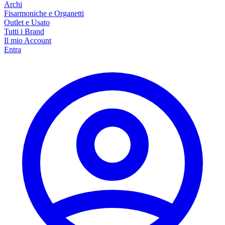
Archi
Fisarmoniche e Organetti
Outlet e Usato
Tutti i Brand
Il mio Account
Entra