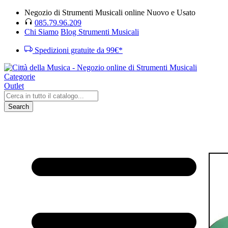
Negozio di Strumenti Musicali online Nuovo e Usato
085.79.96.209
Chi Siamo
Blog Strumenti Musicali
Spedizioni gratuite da 99€*
Categorie
Outlet
Search