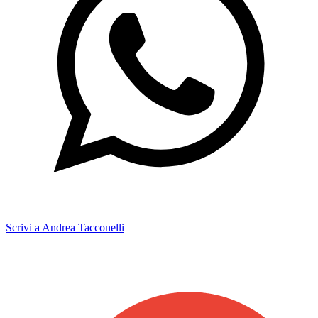
Scrivi a Andrea Tacconelli