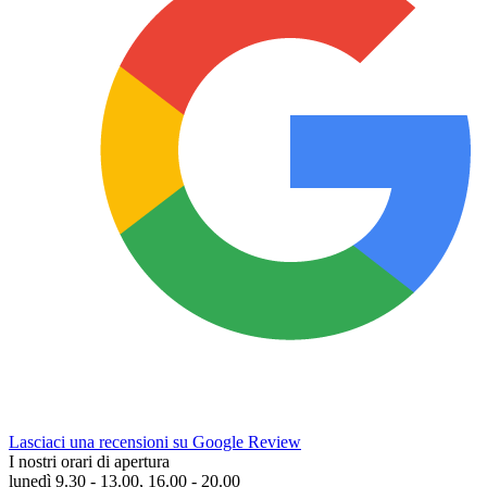
Lasciaci una recensioni su Google Review
I nostri orari di apertura
lunedì 9.30 - 13.00, 16.00 - 20.00