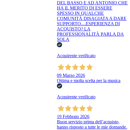
DEL BASSO E AD ANTONIO CHE
HA IL MERITO DI ESSERE
SPESSO IN QUALCHE
COMUNITÀ DISAGIATA A DARE
SUPPORTO....ESPERIENZA DI
ACQUISTO? LA
PROFESSIONALITÀ PARLA DA
SOLA
Acquirente verificato
09 Marzo 2026
Ottima e molta scelta per la musica
Acquirente verificato
19 Febbraio 2026
Buon servizio prima dell’acquisto,
hanno risposto a tutte le mie domande.