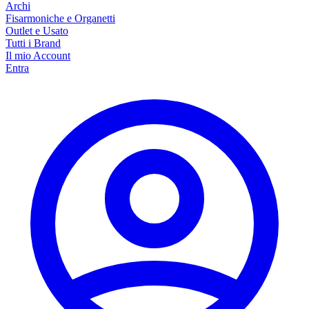
Archi
Fisarmoniche e Organetti
Outlet e Usato
Tutti i Brand
Il mio Account
Entra