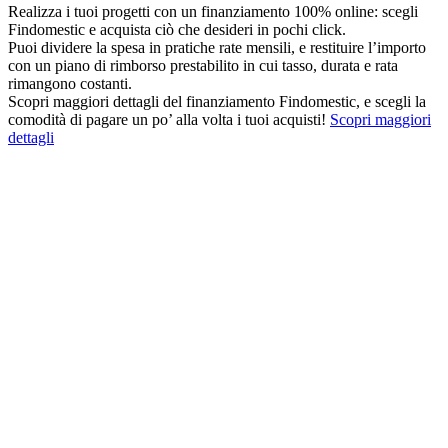
Realizza i tuoi progetti con un finanziamento 100% online: scegli
Findomestic e acquista ciò che desideri in pochi click.
Puoi dividere la spesa in pratiche rate mensili, e restituire l’importo
con un piano di rimborso prestabilito in cui tasso, durata e rata
rimangono costanti.
Scopri maggiori dettagli del finanziamento Findomestic, e scegli la
comodità di pagare un po’ alla volta i tuoi acquisti!
Scopri maggiori
dettagli