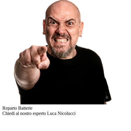
Reparto Batterie
Chiedi al nostro esperto
Luca Nicolucci