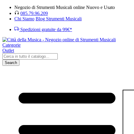
Negozio di Strumenti Musicali online Nuovo e Usato
085.79.96.209
Chi Siamo
Blog Strumenti Musicali
Spedizioni gratuite da 99€*
Categorie
Outlet
Search