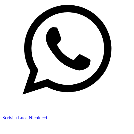
Scrivi a Luca Nicolucci