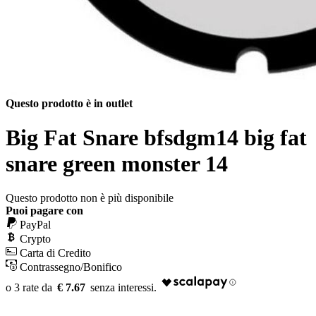
Questo prodotto è in outlet
Big Fat Snare bfsdgm14 big fat
snare green monster 14
Questo prodotto non è più disponibile
Puoi pagare con
PayPal
Crypto
Carta di Credito
Contrassegno/Bonifico
€ 7.67