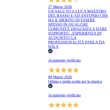
27 Marzo 2026
UN SALUTO A LUCA MAESTRO
DEL BASSO E AD ANTONIO CHE
HA IL MERITO DI ESSERE
SPESSO IN QUALCHE
COMUNITÀ DISAGIATA A DARE
SUPPORTO....ESPERIENZA DI
ACQUISTO? LA
PROFESSIONALITÀ PARLA DA
SOLA
Acquirente verificato
09 Marzo 2026
Ottima e molta scelta per la musica
Acquirente verificato