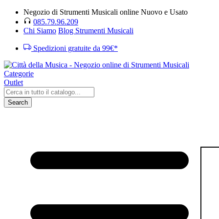
Negozio di Strumenti Musicali online Nuovo e Usato
085.79.96.209
Chi Siamo
Blog Strumenti Musicali
Spedizioni gratuite da 99€*
Categorie
Outlet
Search