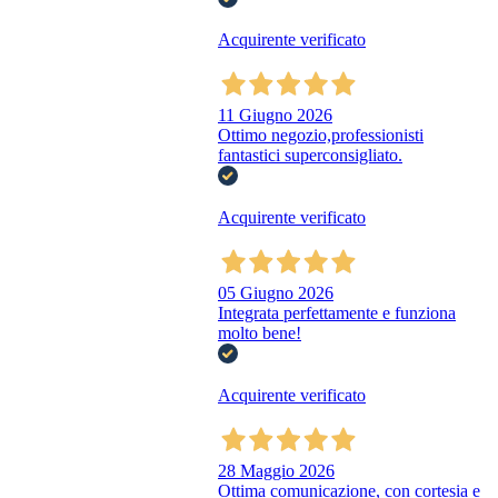
Acquirente verificato
11 Giugno 2026
Ottimo negozio,professionisti
fantastici superconsigliato.
Acquirente verificato
05 Giugno 2026
Integrata perfettamente e funziona
molto bene!
Acquirente verificato
28 Maggio 2026
Ottima comunicazione, con cortesia e