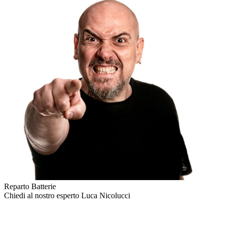
Reparto Batterie
Chiedi al nostro esperto
Luca Nicolucci