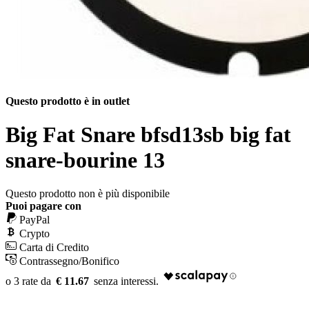
Questo prodotto è in outlet
Big Fat Snare bfsd13sb big fat
snare-bourine 13
Questo prodotto non è più disponibile
Puoi pagare con
PayPal
Crypto
Carta di Credito
Contrassegno/Bonifico
€ 11.67