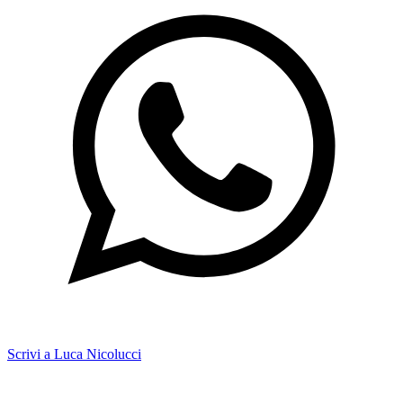
Scrivi a Luca Nicolucci