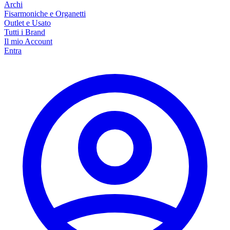
Archi
Fisarmoniche e Organetti
Outlet e Usato
Tutti i Brand
Il mio Account
Entra