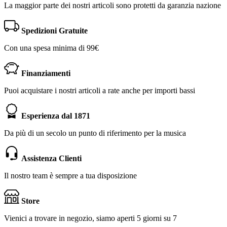
La maggior parte dei nostri articoli sono protetti da garanzia nazione
Spedizioni Gratuite
Con una spesa minima di 99€
Finanziamenti
Puoi acquistare i nostri articoli a rate anche per importi bassi
Esperienza dal 1871
Da più di un secolo un punto di riferimento per la musica
Assistenza Clienti
Il nostro team è sempre a tua disposizione
Store
Vienici a trovare in negozio, siamo aperti 5 giorni su 7