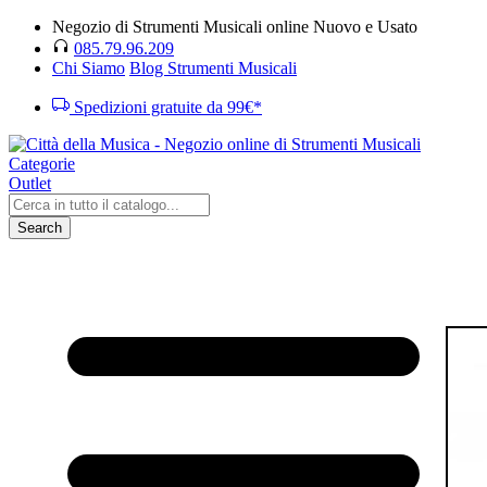
Negozio di Strumenti Musicali online Nuovo e Usato
085.79.96.209
Chi Siamo
Blog Strumenti Musicali
Spedizioni gratuite da 99€*
Categorie
Outlet
Search