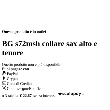
Questo prodotto è in outlet
BG s72msh collare sax alto e
tenore
Questo prodotto non è più disponibile
Puoi pagare con
PayPal
Crypto
Carta di Credito
Contrassegno/Bonifico
€ 22.67