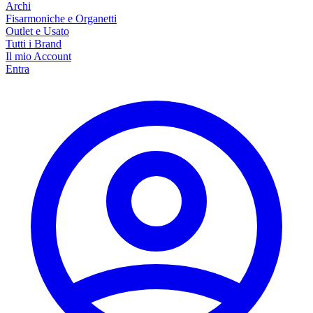
Archi
Fisarmoniche e Organetti
Outlet e Usato
Tutti i Brand
Il mio Account
Entra