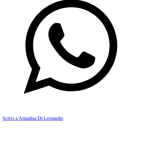
Scrivi a Annalisa Di Leonardo