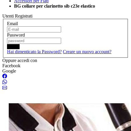
Accessori per Fiati
BG collare per clarinetto sib c23e elastico
Utenti Registrati
Email
Password
Login
Hai dimenticato la Password?
Creare un nuovo account?
Oppure accedi con
Facebook
Google