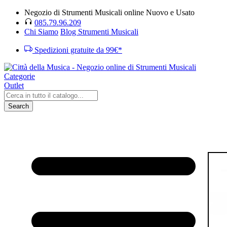
Negozio di Strumenti Musicali online Nuovo e Usato
085.79.96.209
Chi Siamo
Blog Strumenti Musicali
Spedizioni gratuite da 99€*
Categorie
Outlet
Search