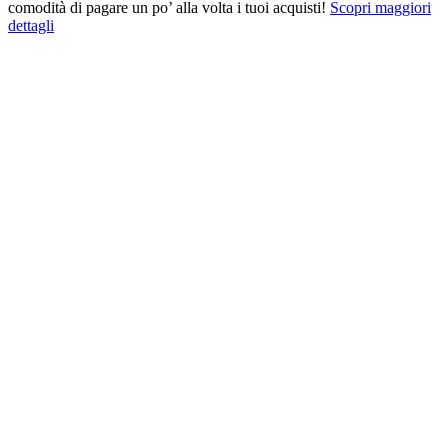
comodità di pagare un po’ alla volta i tuoi acquisti!
Scopri maggiori
dettagli