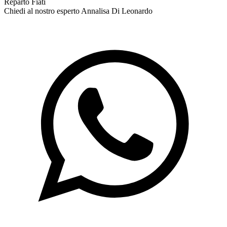
Reparto Fiati
Chiedi al nostro esperto
Annalisa Di Leonardo