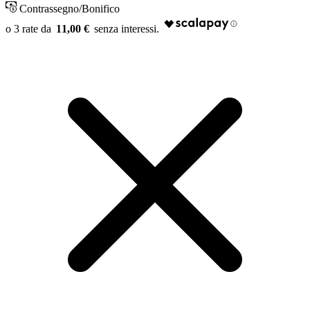
Contrassegno/Bonifico
11,00 €