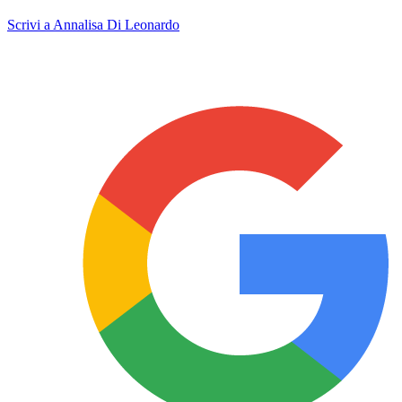
Scrivi a Annalisa Di Leonardo