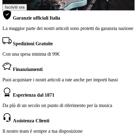
promozioni dedicate
Iscriviti ora
Garanzie ufficiali Italia
La maggior parte dei nostri articoli sono protetti da garanzia nazione
Spedizioni Gratuite
Con una spesa minima di 99€
Finanziamenti
Puoi acquistare i nostri articoli a rate anche per importi bassi
Esperienza dal 1871
Da più di un secolo un punto di riferimento per la musica
Assistenza Clienti
Il nostro team è sempre a tua disposizione