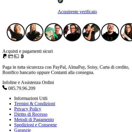
Acquirente verificato
Acquisti e pagamenti sicuri
Paga in tutta sicurezza con PayPal, AlmaPay, Soisy, Carta di credito,
Bonifico bancario oppure Contanti alla consegna.
Infoline e Assistenza Ordini
085.79.96.209
Informazioni Utili
Termini & Condizioni
Privacy Policy
Diritto di Recesso
Metodi di Pagamento
Spedizioni e Consegne
Garanzie