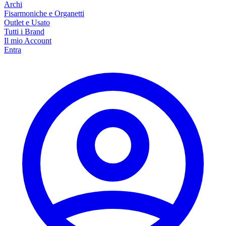
Archi
Fisarmoniche e Organetti
Outlet e Usato
Tutti i Brand
Il mio Account
Entra