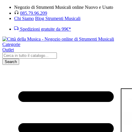
Negozio di Strumenti Musicali online Nuovo e Usato
085.79.96.209
Chi Siamo
Blog Strumenti Musicali
Spedizioni gratuite da 99€*
Categorie
Outlet
Search