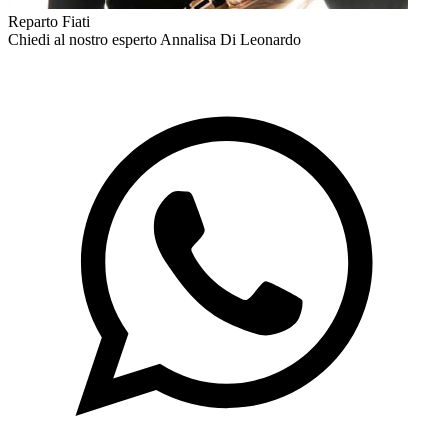
Reparto Fiati
Chiedi al nostro esperto
Annalisa Di Leonardo