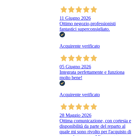
11 Giugno 2026
Ottimo negozio,professionisti
fantastici superconsigliato.
Acquirente verificato
05 Giugno 2026
Integrata perfettamente e funziona
molto bene!
Acquirente verificato
28 Maggio 2026
Ottima comunicazione, con cortesia e
disponibilità da parte del reparto al
quale mi sono rivolto per l'acquisto di