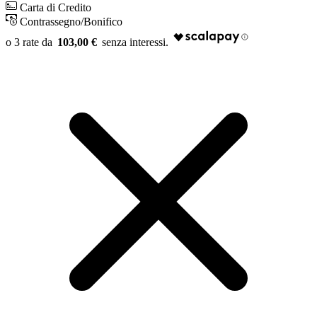
Carta di Credito
Contrassegno/Bonifico
103,00 €