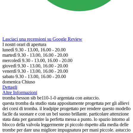
Lasciaci una recensioni su Google Review
I nostri orari di apertura
lunedì 9.30 - 13.00, 16.00 - 20.00
martedì 9.30 - 13.00, 16.00 - 20.00
mercoledì 9.30 - 13.00, 16.00 - 20.00
giovedì 9.30 - 13.00, 16.00 - 20.00
venerdì 9.30 - 13.00, 16.00 - 20.00
sabato 9.30 - 13.00, 16.00 - 20.00
domenica Chiuso
Dettagli
Altre Informazioni
tromba besson sib be110-1-0 argentata con astuccio.
questa tromba da studio stata appositamente progettata per gli allievi
dei corsi di tromba. il leadpipe progettato per rendere questo modello
facile da suonare e con un bel suono brillante. particolare attenzione
stata data per garantire la perfetta messa a punto. lo spazio intorno al
blocco della valvola leggermente pi piccolo rispetto alla media delle
trombe per dare una migliore impugnatura per mani piccole. astuccio