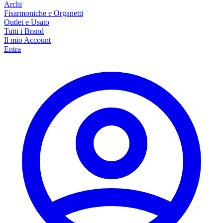
Archi
Fisarmoniche e Organetti
Outlet e Usato
Tutti i Brand
Il mio Account
Entra