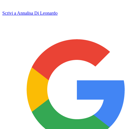
Scrivi a Annalisa Di Leonardo