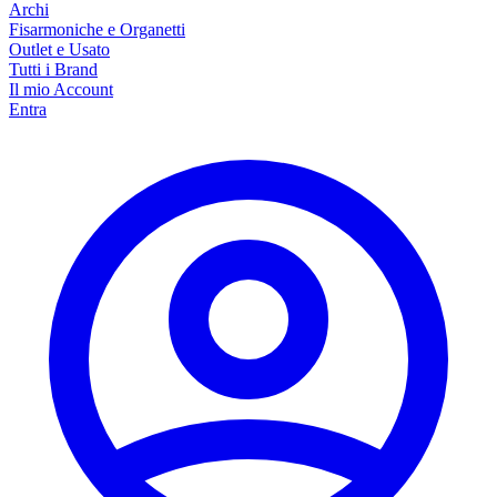
Archi
Fisarmoniche e Organetti
Outlet e Usato
Tutti i Brand
Il mio Account
Entra