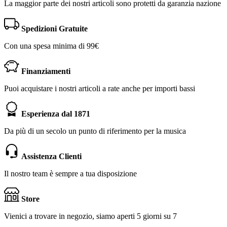
La maggior parte dei nostri articoli sono protetti da garanzia nazione
Spedizioni Gratuite
Con una spesa minima di 99€
Finanziamenti
Puoi acquistare i nostri articoli a rate anche per importi bassi
Esperienza dal 1871
Da più di un secolo un punto di riferimento per la musica
Assistenza Clienti
Il nostro team è sempre a tua disposizione
Store
Vienici a trovare in negozio, siamo aperti 5 giorni su 7