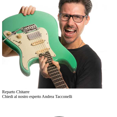
Reparto Chitarre
Chiedi al nostro esperto
Andrea Tacconelli