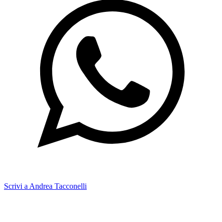
Scrivi a Andrea Tacconelli