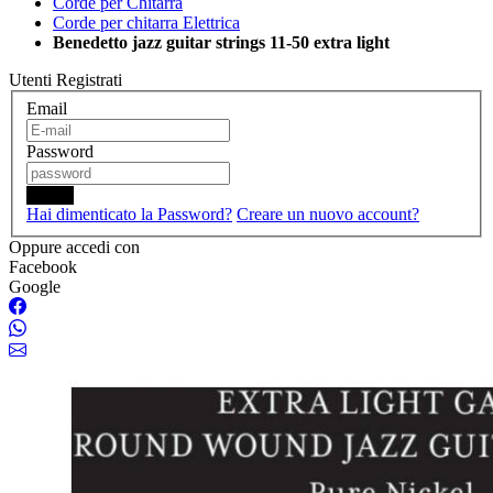
Corde per Chitarra
Corde per chitarra Elettrica
Benedetto jazz guitar strings 11-50 extra light
Utenti Registrati
Email
Password
Login
Hai dimenticato la Password?
Creare un nuovo account?
Oppure accedi con
Facebook
Google