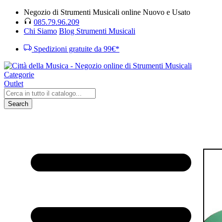
Negozio di Strumenti Musicali online Nuovo e Usato
085.79.96.209
Chi Siamo
Blog Strumenti Musicali
Spedizioni gratuite da 99€*
Categorie
Outlet
Search