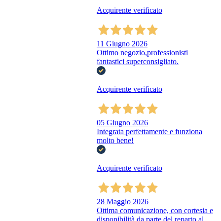
Acquirente verificato
11 Giugno 2026
Ottimo negozio,professionisti
fantastici superconsigliato.
Acquirente verificato
05 Giugno 2026
Integrata perfettamente e funziona
molto bene!
Acquirente verificato
28 Maggio 2026
Ottima comunicazione, con cortesia e
disponibilità da parte del reparto al