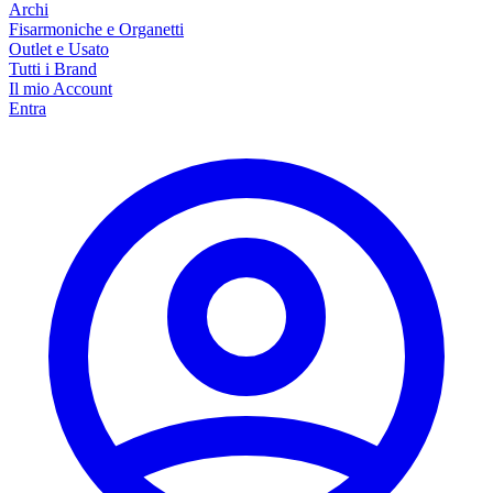
Archi
Fisarmoniche e Organetti
Outlet e Usato
Tutti i Brand
Il mio Account
Entra