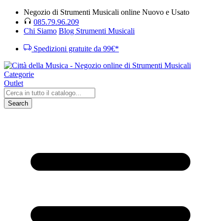
Negozio di Strumenti Musicali online Nuovo e Usato
085.79.96.209
Chi Siamo
Blog Strumenti Musicali
Spedizioni gratuite da 99€*
Categorie
Outlet
Search