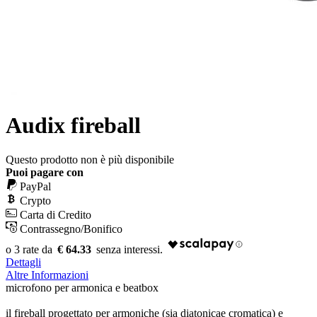
Audix fireball
Questo prodotto non è più disponibile
Puoi pagare con
PayPal
Crypto
Carta di Credito
Contrassegno/Bonifico
€ 64.33
Dettagli
Altre Informazioni
microfono per armonica e beatbox
il fireball progettato per armoniche (sia diatonicae cromatica) e