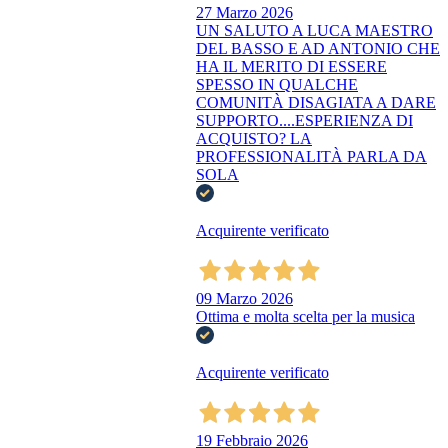
27 Marzo 2026
UN SALUTO A LUCA MAESTRO
DEL BASSO E AD ANTONIO CHE
HA IL MERITO DI ESSERE
SPESSO IN QUALCHE
COMUNITÀ DISAGIATA A DARE
SUPPORTO....ESPERIENZA DI
ACQUISTO? LA
PROFESSIONALITÀ PARLA DA
SOLA
Acquirente verificato
09 Marzo 2026
Ottima e molta scelta per la musica
Acquirente verificato
19 Febbraio 2026