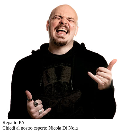
Reparto PA
Chiedi al nostro esperto
Nicola Di Noia