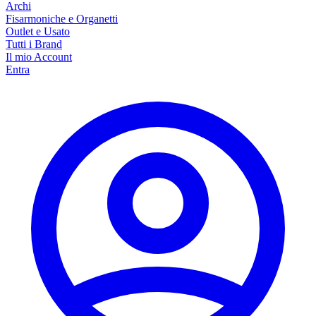
Archi
Fisarmoniche e Organetti
Outlet e Usato
Tutti i Brand
Il mio Account
Entra