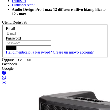
Diffusori
Diffusori Attivi
Audio Design Pro t-max 12 diffusore attivo biamplificato
12 - max
Utenti Registrati
Email
Password
Login
Hai dimenticato la Password?
Creare un nuovo account?
Oppure accedi con
Facebook
Google