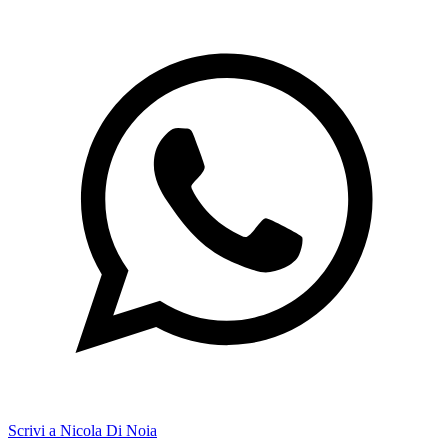
Scrivi a Nicola Di Noia