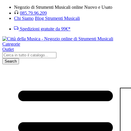
Negozio di Strumenti Musicali online Nuovo e Usato
085.79.96.209
Chi Siamo
Blog Strumenti Musicali
Spedizioni gratuite da 99€*
Categorie
Outlet
Search