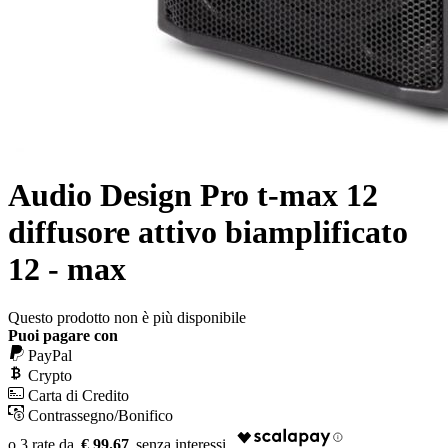
Audio Design Pro t-max 12
diffusore attivo biamplificato
12 - max
Questo prodotto non è più disponibile
Puoi pagare con
PayPal
Crypto
Carta di Credito
Contrassegno/Bonifico
€ 99.67