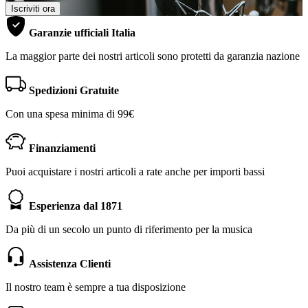
Iscriviti ora
Garanzie ufficiali Italia
La maggior parte dei nostri articoli sono protetti da garanzia nazione
Spedizioni Gratuite
Con una spesa minima di 99€
Finanziamenti
Puoi acquistare i nostri articoli a rate anche per importi bassi
Esperienza dal 1871
Da più di un secolo un punto di riferimento per la musica
Assistenza Clienti
Il nostro team è sempre a tua disposizione