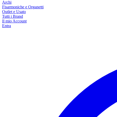
Archi
Fisarmoniche e Organetti
Outlet e Usato
Tutti i Brand
Il mio Account
Entra