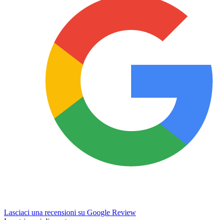
Lasciaci una recensioni su Google Review