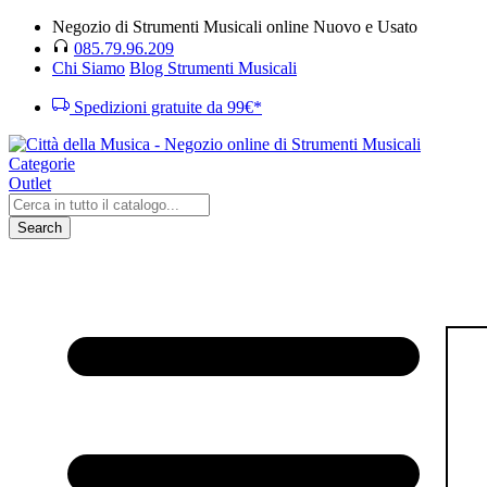
Negozio di Strumenti Musicali online Nuovo e Usato
085.79.96.209
Chi Siamo
Blog Strumenti Musicali
Spedizioni gratuite da 99€*
Categorie
Outlet
Search