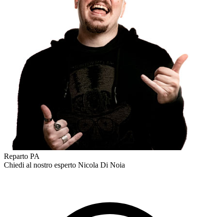
Reparto PA
Chiedi al nostro esperto
Nicola Di Noia