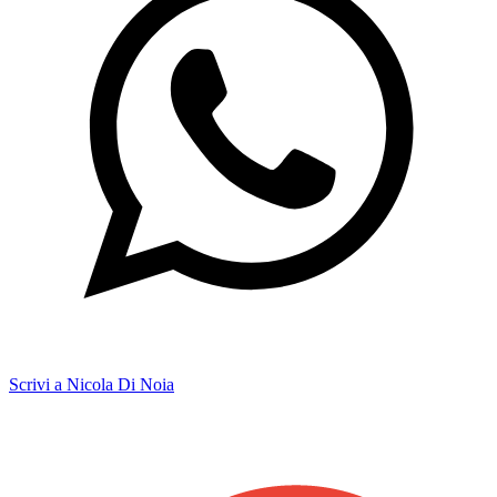
Scrivi a Nicola Di Noia