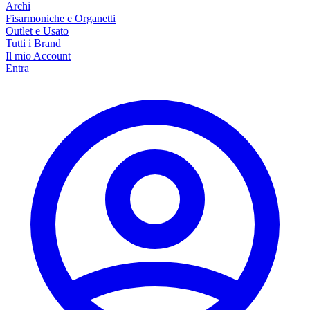
Archi
Fisarmoniche e Organetti
Outlet e Usato
Tutti i Brand
Il mio Account
Entra