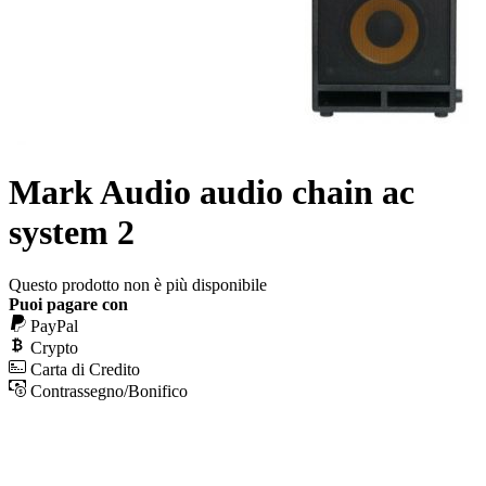
Mark Audio audio chain ac
system 2
Questo prodotto non è più disponibile
Puoi pagare con
PayPal
Crypto
Carta di Credito
Contrassegno/Bonifico