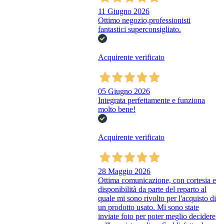
11 Giugno 2026
Ottimo negozio,professionisti
fantastici superconsigliato.
Acquirente verificato
05 Giugno 2026
Integrata perfettamente e funziona
molto bene!
Acquirente verificato
28 Maggio 2026
Ottima comunicazione, con cortesia e
disponibilità da parte del reparto al
quale mi sono rivolto per l'acquisto di
un prodotto usato. Mi sono state
inviate foto per poter meglio decidere