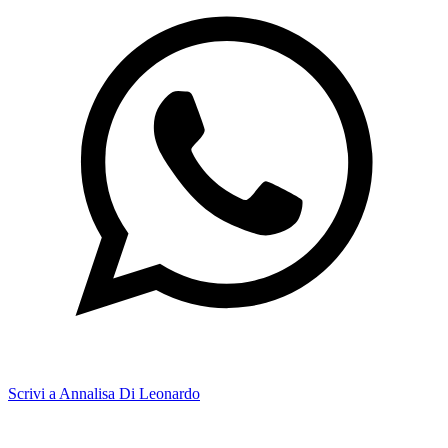
Scrivi a Annalisa Di Leonardo