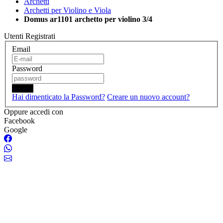
Archetti
Archetti per Violino e Viola
Domus ar1101 archetto per violino 3/4
Utenti Registrati
Email
Password
Login
Hai dimenticato la Password?
Creare un nuovo account?
Oppure accedi con
Facebook
Google