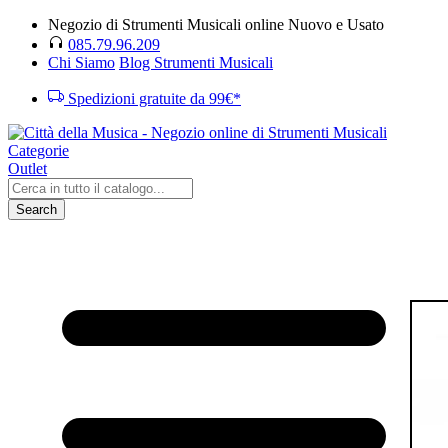
Negozio di Strumenti Musicali online Nuovo e Usato
085.79.96.209
Chi Siamo
Blog Strumenti Musicali
Spedizioni gratuite da 99€*
Categorie
Outlet
Search