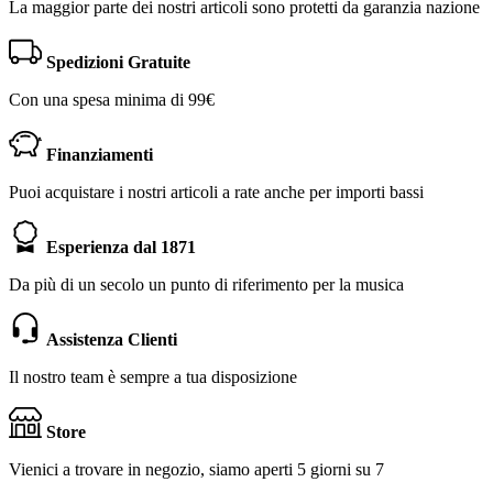
La maggior parte dei nostri articoli sono protetti da garanzia nazione
Spedizioni Gratuite
Con una spesa minima di 99€
Finanziamenti
Puoi acquistare i nostri articoli a rate anche per importi bassi
Esperienza dal 1871
Da più di un secolo un punto di riferimento per la musica
Assistenza Clienti
Il nostro team è sempre a tua disposizione
Store
Vienici a trovare in negozio, siamo aperti 5 giorni su 7