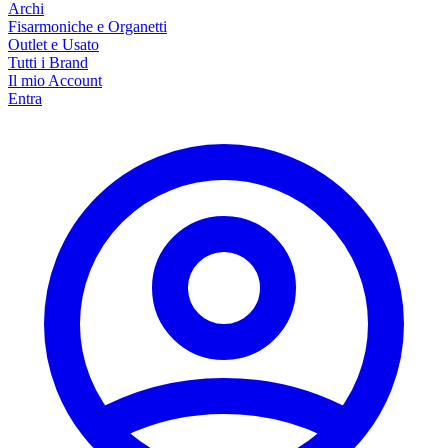
Archi
Fisarmoniche e Organetti
Outlet e Usato
Tutti i Brand
Il mio Account
Entra