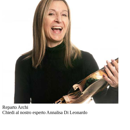
Reparto Archi
Chiedi al nostro esperto
Annalisa Di Leonardo