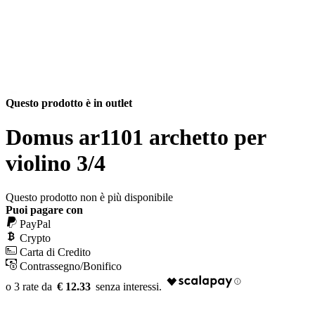
Questo prodotto è in outlet
Domus ar1101 archetto per
violino 3/4
Questo prodotto non è più disponibile
Puoi pagare con
PayPal
Crypto
Carta di Credito
Contrassegno/Bonifico
€ 12.33