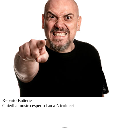
Reparto Batterie
Chiedi al nostro esperto
Luca Nicolucci