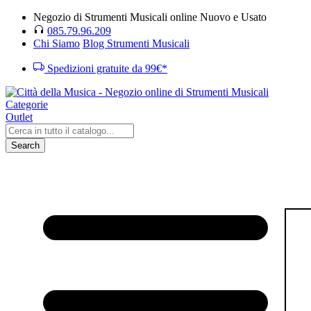
Negozio di Strumenti Musicali online Nuovo e Usato
085.79.96.209
Chi Siamo
Blog Strumenti Musicali
Spedizioni gratuite da 99€*
Categorie
Outlet
Search