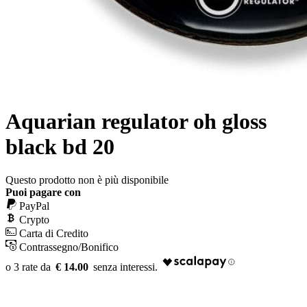
Aquarian regulator oh gloss
black bd 20
Questo prodotto non è più disponibile
Puoi pagare con
PayPal
Crypto
Carta di Credito
Contrassegno/Bonifico
€ 14.00