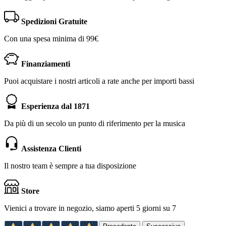
Spedizioni Gratuite
Con una spesa minima di 99€
Finanziamenti
Puoi acquistare i nostri articoli a rate anche per importi bassi
Esperienza dal 1871
Da più di un secolo un punto di riferimento per la musica
Assistenza Clienti
Il nostro team è sempre a tua disposizione
Store
Vienici a trovare in negozio, siamo aperti 5 giorni su 7