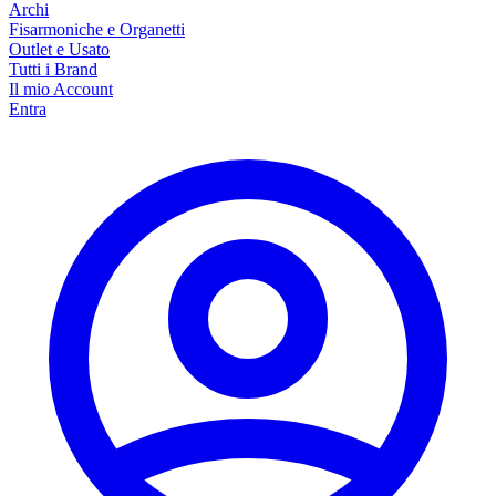
Archi
Fisarmoniche e Organetti
Outlet e Usato
Tutti i Brand
Il mio Account
Entra