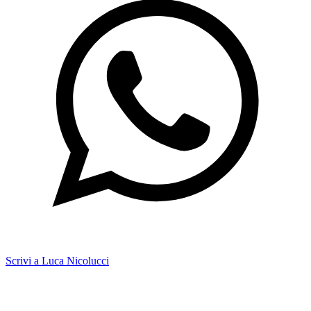
Scrivi a Luca Nicolucci