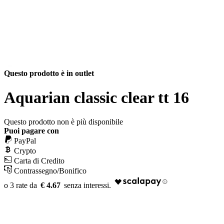
Questo prodotto è in outlet
Aquarian classic clear tt 16
Questo prodotto non è più disponibile
Puoi pagare con
PayPal
Crypto
Carta di Credito
Contrassegno/Bonifico
€ 4.67