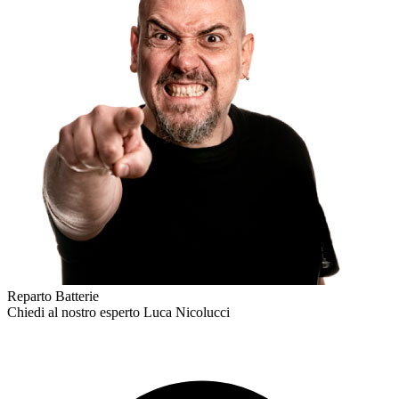
Reparto Batterie
Chiedi al nostro esperto
Luca Nicolucci