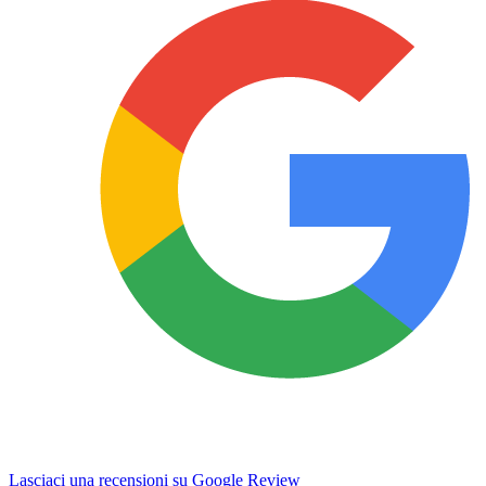
Lasciaci una recensioni su Google Review