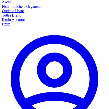
Archi
Fisarmoniche e Organetti
Outlet e Usato
Tutti i Brand
Il mio Account
Entra