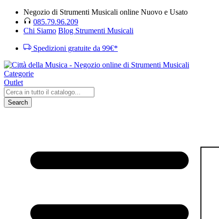
Negozio di Strumenti Musicali online Nuovo e Usato
085.79.96.209
Chi Siamo
Blog Strumenti Musicali
Spedizioni gratuite da 99€*
Categorie
Outlet
Search