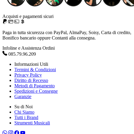
Acquisti e pagamenti sicuri
Paga in tutta sicurezza con PayPal, AlmaPay, Soisy, Carta di credito,
Bonifico bancario oppure Contanti alla consegna.
Infoline e Assistenza Ordini
085.79.96.209
Informazioni Utili
Termini & Condizioni
Privacy Policy
Diritto di Recesso
Metodi di Pagamento
Spedizioni e Consegne
Garanzie
Su di Noi
Chi Siamo
Tutti i Brand
Strumenti Musicali