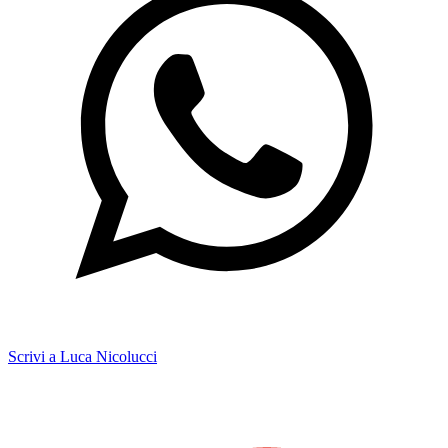
Scrivi a Luca Nicolucci