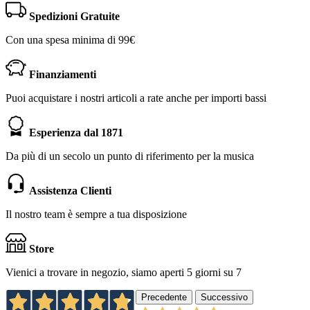
Spedizioni Gratuite
Con una spesa minima di 99€
Finanziamenti
Puoi acquistare i nostri articoli a rate anche per importi bassi
Esperienza dal 1871
Da più di un secolo un punto di riferimento per la musica
Assistenza Clienti
Il nostro team è sempre a tua disposizione
Store
Vienici a trovare in negozio, siamo aperti 5 giorni su 7
Precedente
Successivo