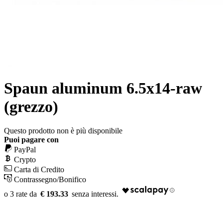
Spaun aluminum 6.5x14-raw
(grezzo)
Questo prodotto non è più disponibile
Puoi pagare con
PayPal
Crypto
Carta di Credito
Contrassegno/Bonifico
€ 193.33