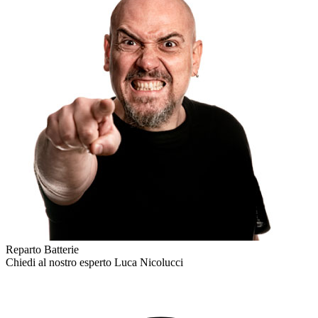
Reparto Batterie
Chiedi al nostro esperto
Luca Nicolucci