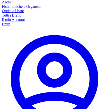
Archi
Fisarmoniche e Organetti
Outlet e Usato
Tutti i Brand
Il mio Account
Entra