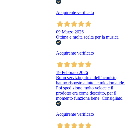
Acquirente verificato
09 Marzo 2026
Ottima e molta scelta per la musica
Acquirente verificato
19 Febbraio 2026
Buon servizio prima dell’acquisto,
hanno risposto a tutte le mie domande.
Poi spedizione molto veloce e il
prodotto era come descritto, per il
momento funziona bene. Consigliato.
Acquirente verificato