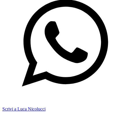
Scrivi a Luca Nicolucci