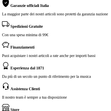
Garanzie ufficiali Italia
La maggior parte dei nostri articoli sono protetti da garanzia nazione
Spedizioni Gratuite
Con una spesa minima di 99€
Finanziamenti
Puoi acquistare i nostri articoli a rate anche per importi bassi
Esperienza dal 1871
Da più di un secolo un punto di riferimento per la musica
Assistenza Clienti
Il nostro team è sempre a tua disposizione
Store