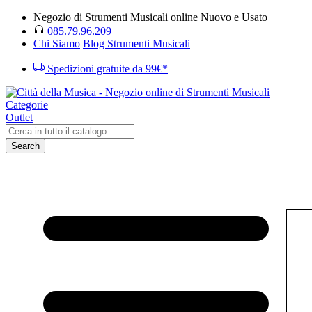
Negozio di Strumenti Musicali online Nuovo e Usato
085.79.96.209
Chi Siamo
Blog Strumenti Musicali
Spedizioni gratuite da 99€*
Categorie
Outlet
Search