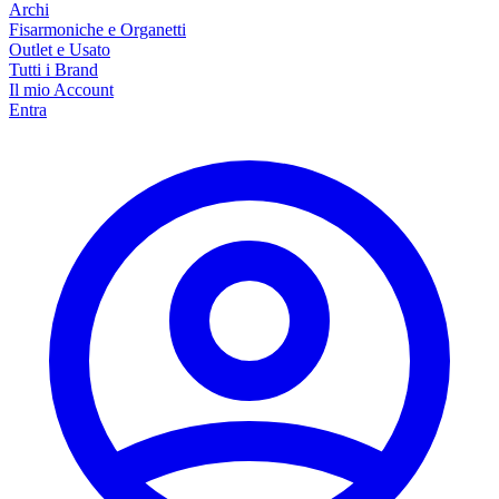
Archi
Fisarmoniche e Organetti
Outlet e Usato
Tutti i Brand
Il mio Account
Entra