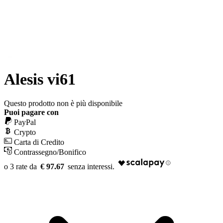
Alesis vi61
Questo prodotto non è più disponibile
Puoi pagare con
PayPal
Crypto
Carta di Credito
Contrassegno/Bonifico
€ 97.67