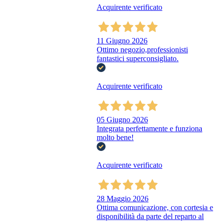
Acquirente verificato
11 Giugno 2026
Ottimo negozio,professionisti
fantastici superconsigliato.
Acquirente verificato
05 Giugno 2026
Integrata perfettamente e funziona
molto bene!
Acquirente verificato
28 Maggio 2026
Ottima comunicazione, con cortesia e
disponibilità da parte del reparto al