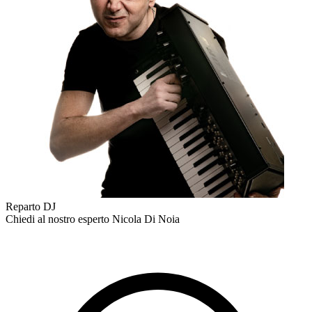
Reparto DJ
Chiedi al nostro esperto
Nicola Di Noia