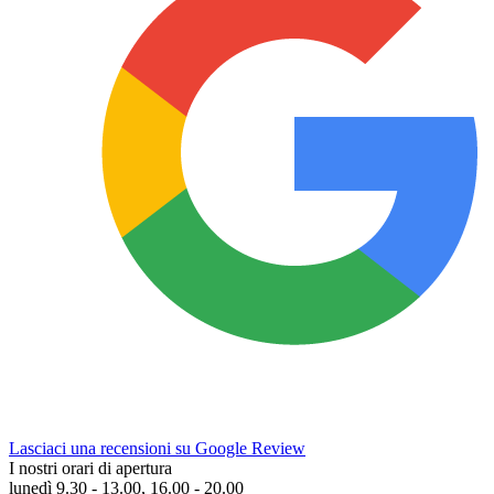
Lasciaci una recensioni su Google Review
I nostri orari di apertura
lunedì 9.30 - 13.00, 16.00 - 20.00