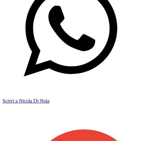
Scrivi a Nicola Di Noia