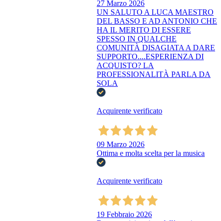
27 Marzo 2026
UN SALUTO A LUCA MAESTRO
DEL BASSO E AD ANTONIO CHE
HA IL MERITO DI ESSERE
SPESSO IN QUALCHE
COMUNITÀ DISAGIATA A DARE
SUPPORTO....ESPERIENZA DI
ACQUISTO? LA
PROFESSIONALITÀ PARLA DA
SOLA
Acquirente verificato
09 Marzo 2026
Ottima e molta scelta per la musica
Acquirente verificato
19 Febbraio 2026