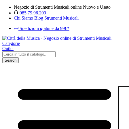
Negozio di Strumenti Musicali online Nuovo e Usato
085.79.96.209
Chi Siamo
Blog Strumenti Musicali
Spedizioni gratuite da 99€*
Categorie
Outlet
Search