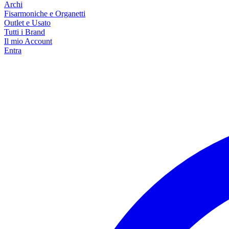
Archi
Fisarmoniche e Organetti
Outlet e Usato
Tutti i Brand
Il mio Account
Entra