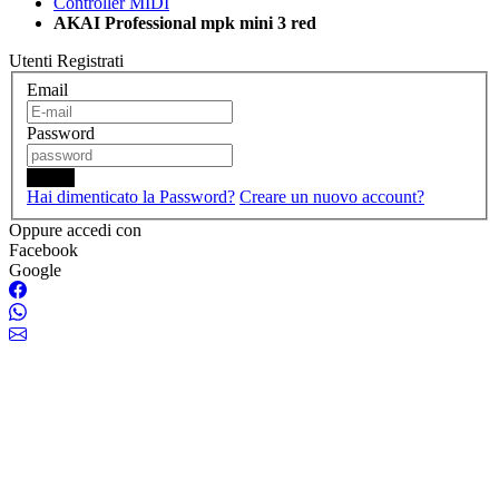
Controller MIDI
AKAI Professional mpk mini 3 red
Utenti Registrati
Email
Password
Login
Hai dimenticato la Password?
Creare un nuovo account?
Oppure accedi con
Facebook
Google