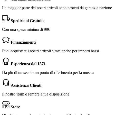
La maggior parte dei nostri articoli sono protetti da garanzia nazione
Spedizioni Gratuite
Con una spesa minima di 99€
Finanziamenti
Puoi acquistare i nostri articoli a rate anche per importi bassi
Esperienza dal 1871
Da più di un secolo un punto di riferimento per la musica
Assistenza Clienti
Il nostro team è sempre a tua disposizione
Store