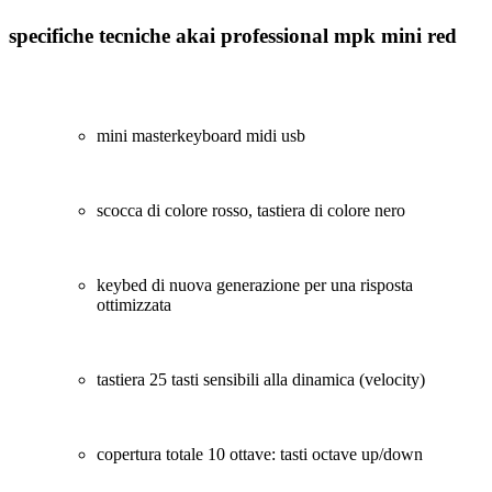
specifiche tecniche akai professional mpk mini red
mini masterkeyboard midi usb
scocca di colore rosso, tastiera di colore nero
keybed di nuova generazione per una risposta
ottimizzata
tastiera 25 tasti sensibili alla dinamica (velocity)
copertura totale 10 ottave: tasti octave up/down