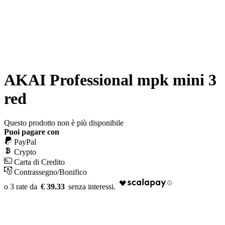
AKAI Professional mpk mini 3
red
Questo prodotto non è più disponibile
Puoi pagare con
PayPal
Crypto
Carta di Credito
Contrassegno/Bonifico
€ 39.33