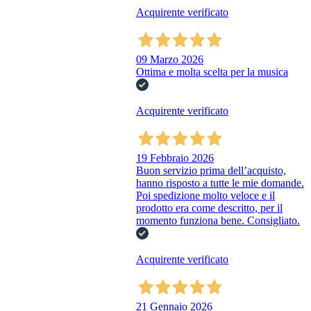
Acquirente verificato
09 Marzo 2026
Ottima e molta scelta per la musica
Acquirente verificato
19 Febbraio 2026
Buon servizio prima dell’acquisto,
hanno risposto a tutte le mie domande.
Poi spedizione molto veloce e il
prodotto era come descritto, per il
momento funziona bene. Consigliato.
Acquirente verificato
21 Gennaio 2026