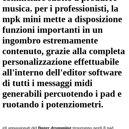
musica. per i professionisti, la
mpk mini mette a disposizione
funzioni importanti in un
ingombro estremamente
contenuto, grazie alla completa
personalizzazione effettuabile
all'interno dell'editor software
di tutti i messaggi midi
generabili percuotendo i pad e
ruotando i potenziometri.
gli appassionati del
finger drumming
troveranno negli 8 pad