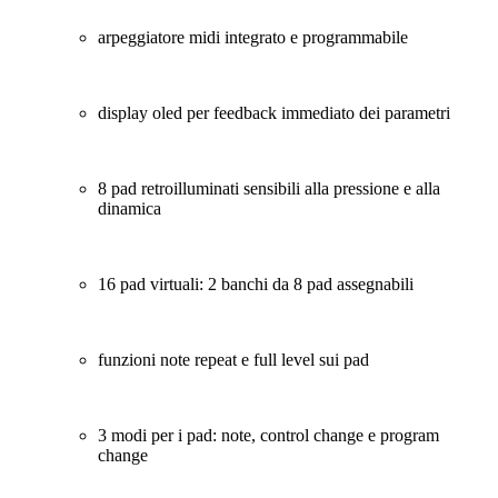
arpeggiatore midi integrato e programmabile
display oled per feedback immediato dei parametri
8 pad retroilluminati sensibili alla pressione e alla
dinamica
16 pad virtuali: 2 banchi da 8 pad assegnabili
funzioni note repeat e full level sui pad
3 modi per i pad: note, control change e program
change