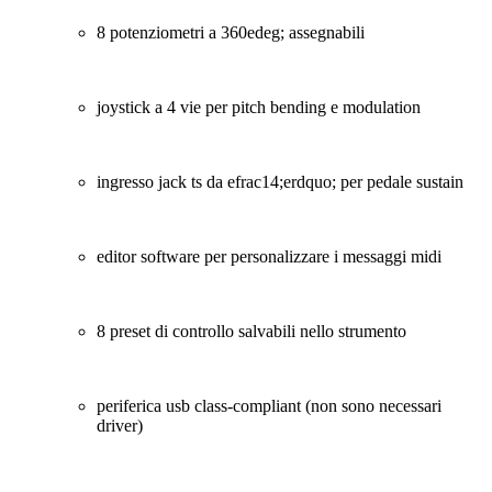
8 potenziometri a 360edeg; assegnabili
joystick a 4 vie per pitch bending e modulation
ingresso jack ts da efrac14;erdquo; per pedale sustain
editor software per personalizzare i messaggi midi
8 preset di controllo salvabili nello strumento
periferica usb class-compliant (non sono necessari
driver)