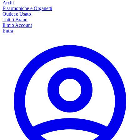
Archi
Fisarmoniche e Organetti
Outlet e Usato
Tutti i Brand
Il mio Account
Entra