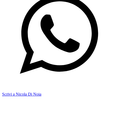
Scrivi a Nicola Di Noia