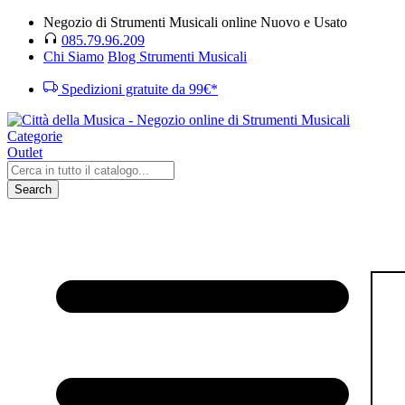
Negozio di Strumenti Musicali online Nuovo e Usato
085.79.96.209
Chi Siamo
Blog Strumenti Musicali
Spedizioni gratuite da 99€*
Categorie
Outlet
Search