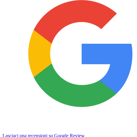
Lasciaci una recensioni su Google Review