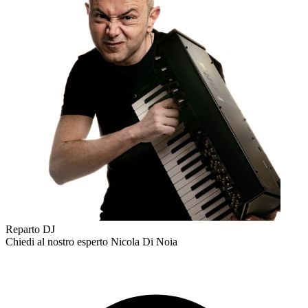
Reparto DJ
Chiedi al nostro esperto
Nicola Di Noia