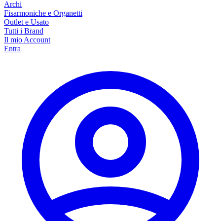
Archi
Fisarmoniche e Organetti
Outlet e Usato
Tutti i Brand
Il mio Account
Entra