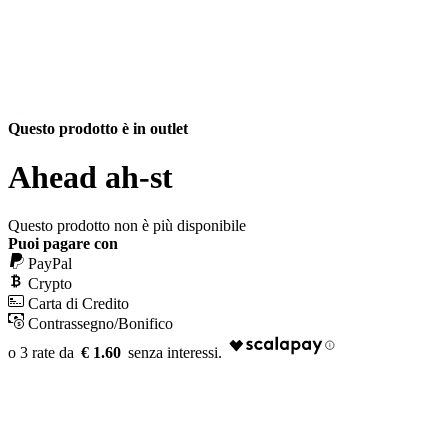
Questo prodotto è in outlet
Ahead ah-st
Questo prodotto non è più disponibile
Puoi pagare con
PayPal
Crypto
Carta di Credito
Contrassegno/Bonifico
€ 1.60