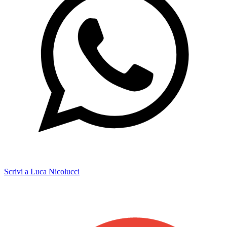
Scrivi a Luca Nicolucci