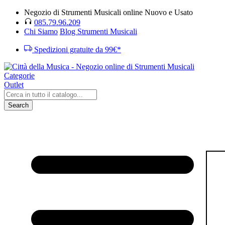
Negozio di Strumenti Musicali online Nuovo e Usato
085.79.96.209
Chi Siamo
Blog Strumenti Musicali
Spedizioni gratuite da 99€*
Categorie
Outlet
Search