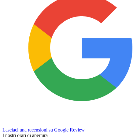
Lasciaci una recensioni su Google Review
I nostri orari di apertura