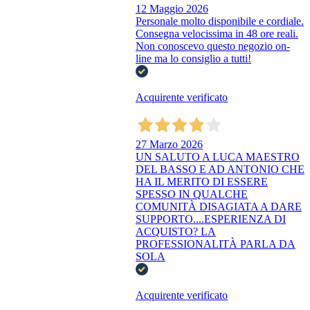
12 Maggio 2026
Personale molto disponibile e cordiale.
Consegna velocissima in 48 ore reali.
Non conoscevo questo negozio on-
line ma lo consiglio a tutti!
Acquirente verificato
27 Marzo 2026
UN SALUTO A LUCA MAESTRO
DEL BASSO E AD ANTONIO CHE
HA IL MERITO DI ESSERE
SPESSO IN QUALCHE
COMUNITÀ DISAGIATA A DARE
SUPPORTO....ESPERIENZA DI
ACQUISTO? LA
PROFESSIONALITÀ PARLA DA
SOLA
Acquirente verificato