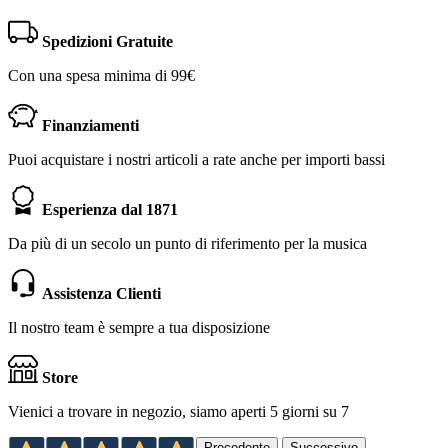
Spedizioni Gratuite
Con una spesa minima di 99€
Finanziamenti
Puoi acquistare i nostri articoli a rate anche per importi bassi
Esperienza dal 1871
Da più di un secolo un punto di riferimento per la musica
Assistenza Clienti
Il nostro team è sempre a tua disposizione
Store
Vienici a trovare in negozio, siamo aperti 5 giorni su 7
Precedente
Successivo