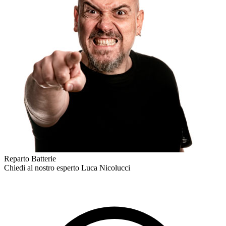
Reparto Batterie
Chiedi al nostro esperto
Luca Nicolucci