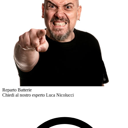
Reparto Batterie
Chiedi al nostro esperto
Luca Nicolucci