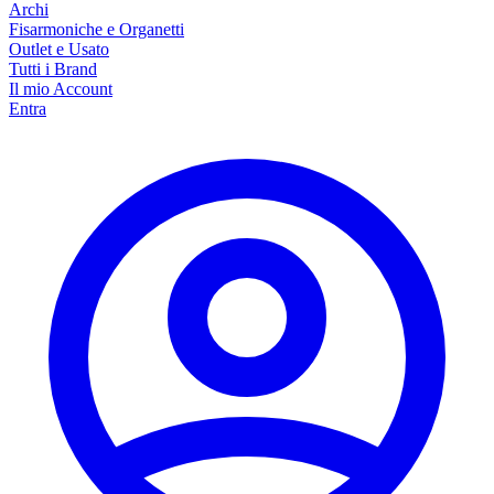
Archi
Fisarmoniche e Organetti
Outlet e Usato
Tutti i Brand
Il mio Account
Entra