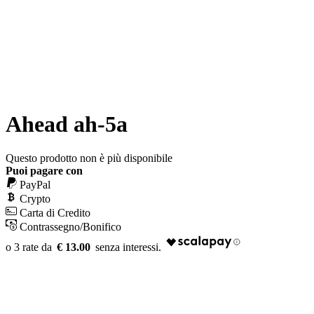
Ahead ah-5a
Questo prodotto non è più disponibile
Puoi pagare con
PayPal
Crypto
Carta di Credito
Contrassegno/Bonifico
€ 13.00