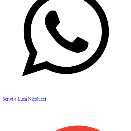
Scrivi a Luca Nicolucci