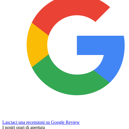
Lasciaci una recensioni su Google Review
I nostri orari di apertura