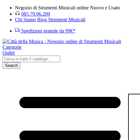
Negozio di Strumenti Musicali online Nuovo e Usato
085.79.96.209
Chi Siamo
Blog Strumenti Musicali
Spedizioni gratuite da 99€*
Categorie
Outlet
Search