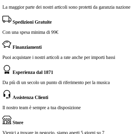
La maggior parte dei nostri articoli sono protetti da garanzia nazione
Spedizioni Gratuite
Con una spesa minima di 99€
Finanziamenti
Puoi acquistare i nostri articoli a rate anche per importi bassi
Esperienza dal 1871
Da più di un secolo un punto di riferimento per la musica
Assistenza Clienti
Il nostro team è sempre a tua disposizione
Store
Vienici a trovare in negozio, siamo aperti 5 giorni su 7