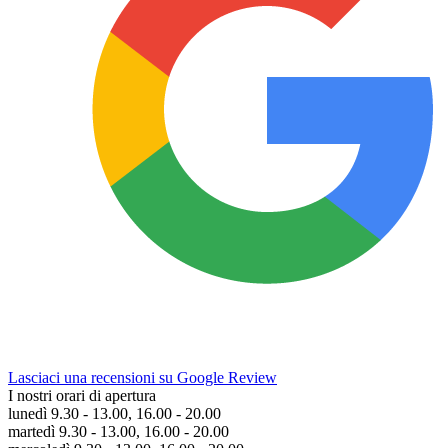
Lasciaci una recensioni su Google Review
I nostri orari di apertura
lunedì 9.30 - 13.00, 16.00 - 20.00
martedì 9.30 - 13.00, 16.00 - 20.00