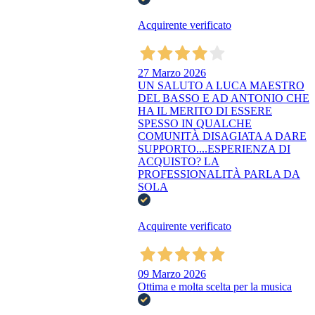
Acquirente verificato
27 Marzo 2026
UN SALUTO A LUCA MAESTRO
DEL BASSO E AD ANTONIO CHE
HA IL MERITO DI ESSERE
SPESSO IN QUALCHE
COMUNITÀ DISAGIATA A DARE
SUPPORTO....ESPERIENZA DI
ACQUISTO? LA
PROFESSIONALITÀ PARLA DA
SOLA
Acquirente verificato
09 Marzo 2026
Ottima e molta scelta per la musica