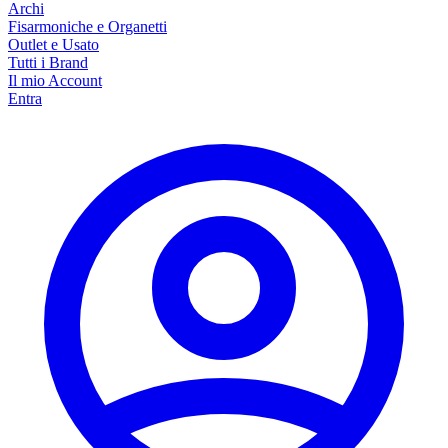
Archi
Fisarmoniche e Organetti
Outlet e Usato
Tutti i Brand
Il mio Account
Entra