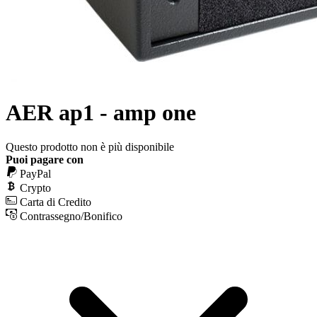
AER ap1 - amp one
Questo prodotto non è più disponibile
Puoi pagare con
PayPal
Crypto
Carta di Credito
Contrassegno/Bonifico