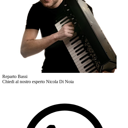
Reparto Bassi
Chiedi al nostro esperto
Nicola Di Noia