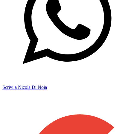
Scrivi a Nicola Di Noia