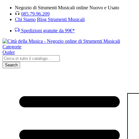
Negozio di Strumenti Musicali online Nuovo e Usato
085.79.96.209
Chi Siamo
Blog Strumenti Musicali
Spedizioni gratuite da 99€*
Categorie
Outlet
Search