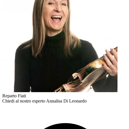
Reparto Fiati
Chiedi al nostro esperto
Annalisa Di Leonardo