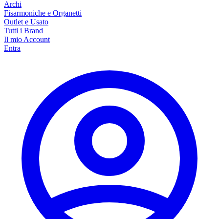
Archi
Fisarmoniche e Organetti
Outlet e Usato
Tutti i Brand
Il mio Account
Entra