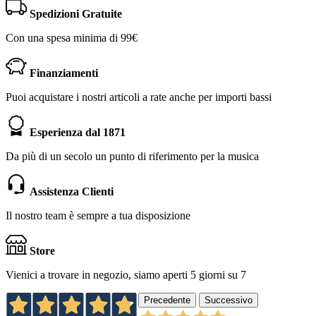
Spedizioni Gratuite
Con una spesa minima di 99€
Finanziamenti
Puoi acquistare i nostri articoli a rate anche per importi bassi
Esperienza dal 1871
Da più di un secolo un punto di riferimento per la musica
Assistenza Clienti
Il nostro team è sempre a tua disposizione
Store
Vienici a trovare in negozio, siamo aperti 5 giorni su 7
Precedente
Successivo