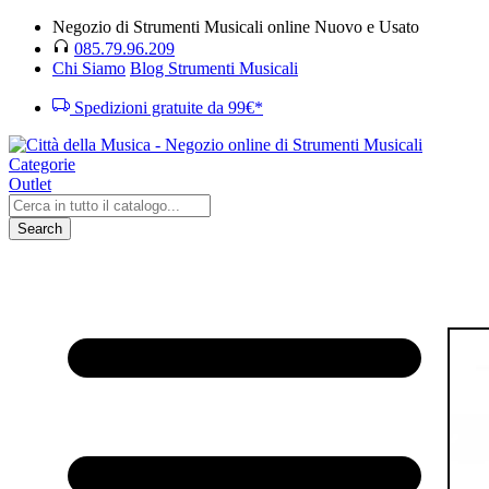
Negozio di Strumenti Musicali online Nuovo e Usato
085.79.96.209
Chi Siamo
Blog Strumenti Musicali
Spedizioni gratuite da 99€*
Categorie
Outlet
Search