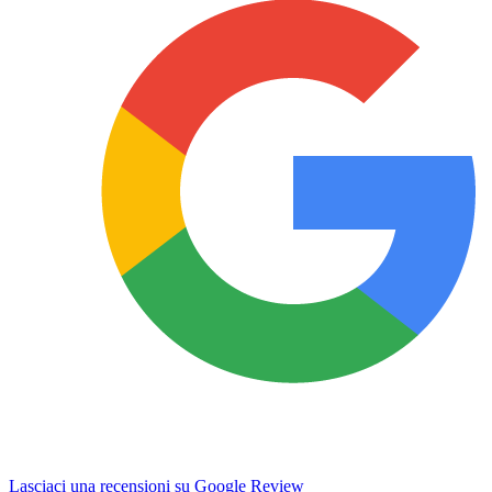
Lasciaci una recensioni su Google Review