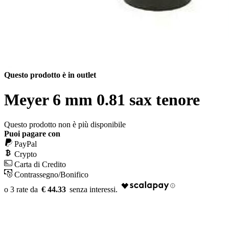
Questo prodotto è in outlet
Meyer 6 mm 0.81 sax tenore
Questo prodotto non è più disponibile
Puoi pagare con
PayPal
Crypto
Carta di Credito
Contrassegno/Bonifico
€ 44.33