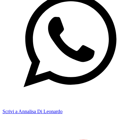
Scrivi a Annalisa Di Leonardo